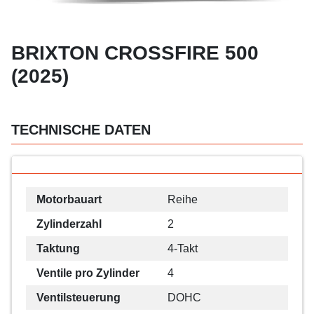
BRIXTON CROSSFIRE 500
(2025)
TECHNISCHE DATEN
Motorbauart
Reihe
Zylinderzahl
2
Taktung
4-Takt
Ventile pro Zylinder
4
Ventilsteuerung
DOHC