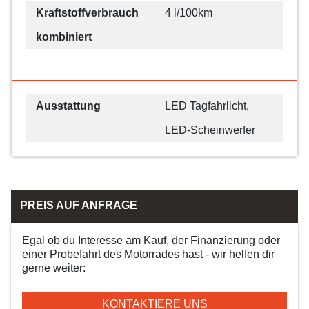
Kraftstoffverbrauch
4 l/100km
kombiniert
Ausstattung
LED Tagfahrlicht,
LED-Scheinwerfer
PREIS AUF ANFRAGE
Egal ob du Interesse am Kauf, der Finanzierung oder
einer Probefahrt des Motorrades hast - wir helfen dir
gerne weiter:
KONTAKTIERE UNS