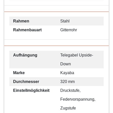
Rahmen
Stahl
Rahmenbauart
Gitterrohr
Aufhängung
Telegabel Upside-
Down
Marke
Kayaba
Durchmesser
320 mm
Einstellmöglichkeit
Druckstufe,
Federvorspannung,
Zugstufe