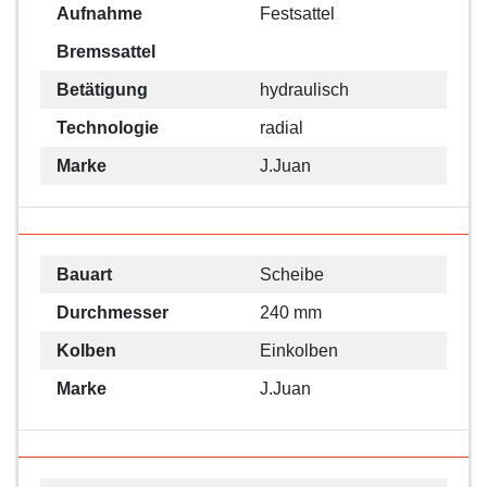
Aufnahme
Festsattel
Bremssattel
Betätigung
hydraulisch
Technologie
radial
Marke
J.Juan
Bauart
Scheibe
Durchmesser
240 mm
Kolben
Einkolben
Marke
J.Juan