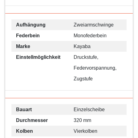
Aufhängung
Zweiarmschwinge
Federbein
Monofederbein
Marke
Kayaba
Einstellmöglichkeit
Druckstufe,
Federvorspannung,
Zugstufe
Bauart
Einzelscheibe
Durchmesser
320 mm
Kolben
Vierkolben