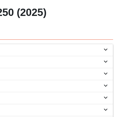
0 (2025)