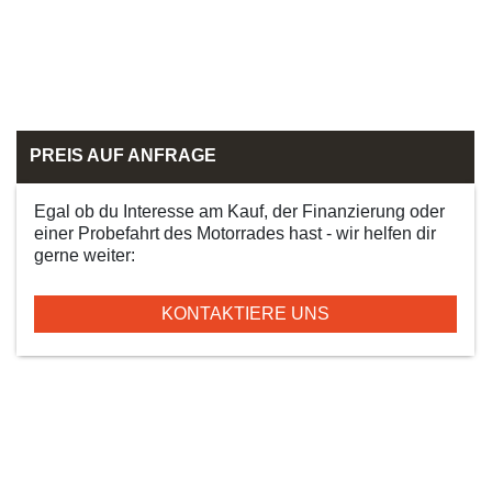
PREIS AUF ANFRAGE
Egal ob du Interesse am Kauf, der Finanzierung oder
einer Probefahrt des Motorrades hast - wir helfen dir
gerne weiter:
KONTAKTIERE UNS