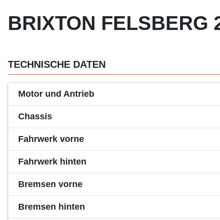
BRIXTON FELSBERG 25
TECHNISCHE DATEN
Motor und Antrieb
Chassis
Fahrwerk vorne
Fahrwerk hinten
Bremsen vorne
Bremsen hinten