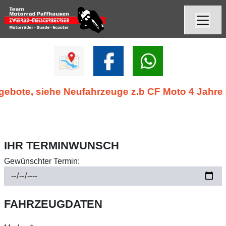
e, siehe Neufahrzeuge z.b CF Moto 4 Jahre Herst
IHR TERMINWUNSCH
Gewünschter Termin:
FAHRZEUGDATEN