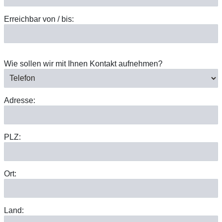
Erreichbar von / bis:
Wie sollen wir mit Ihnen Kontakt aufnehmen?
Adresse:
PLZ:
Ort:
Land: