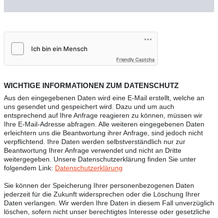
Friendly Captcha
WICHTIGE INFORMATIONEN ZUM DATENSCHUTZ
Aus den eingegebenen Daten wird eine E-Mail erstellt, welche an
uns gesendet und gespeichert wird. Dazu und um auch
entsprechend auf Ihre Anfrage reagieren zu können, müssen wir
Ihre E-Mail-Adresse abfragen. Alle weiteren eingegebenen Daten
erleichtern uns die Beantwortung ihrer Anfrage, sind jedoch nicht
verpflichtend. Ihre Daten werden selbstverständlich nur zur
Beantwortung Ihrer Anfrage verwendet und nicht an Dritte
weitergegeben. Unsere Datenschutzerklärung finden Sie unter
folgendem Link:
Datenschutzerklärung
Sie können der Speicherung Ihrer personenbezogenen Daten
jederzeit für die Zukunft widersprechen oder die Löschung Ihrer
Daten verlangen. Wir werden Ihre Daten in diesem Fall unverzüglich
löschen, sofern nicht unser berechtigtes Interesse oder gesetzliche