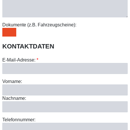
Dokumente (z.B. Fahrzeugscheine):
KONTAKTDATEN
E-Mail-Adresse:
*
Vorname:
Nachname:
Telefonnummer: