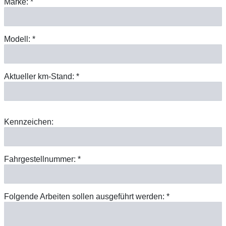
Marke: *
Modell: *
Aktueller km-Stand: *
Kennzeichen:
Fahrgestellnummer: *
Folgende Arbeiten sollen ausgeführt werden: *